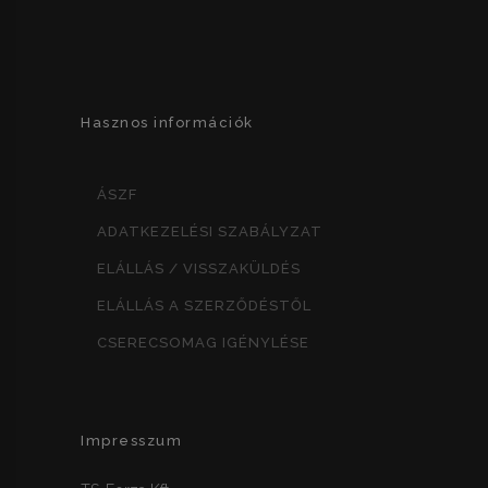
Hasznos információk
ÁSZF
ADATKEZELÉSI SZABÁLYZAT
ELÁLLÁS / VISSZAKÜLDÉS
ELÁLLÁS A SZERZŐDÉSTŐL
CSERECSOMAG IGÉNYLÉSE
Impresszum