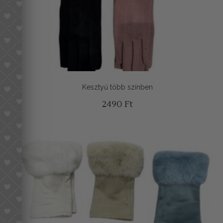
Kesztyű több színben
2490
Ft