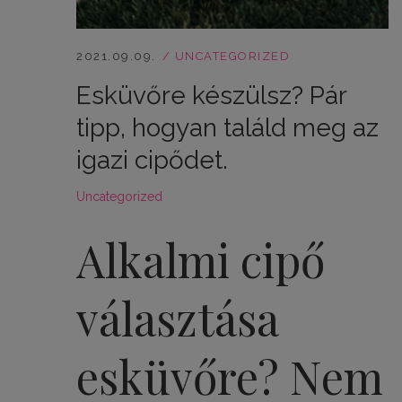
2021.09.09.
UNCATEGORIZED
Esküvőre készülsz? Pár
tipp, hogyan találd meg az
igazi cipődet.
Uncategorized
Alkalmi cipő
választása
esküvőre? Nem